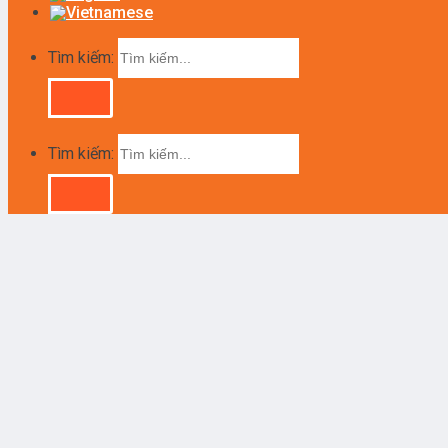
Tìm kiếm:
Tìm kiếm: