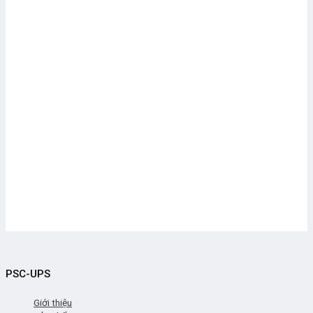
PSC-UPS
Giới thiệu