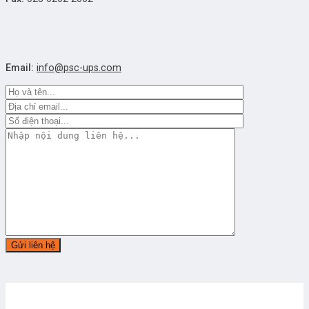
Email:
info@psc-ups.com