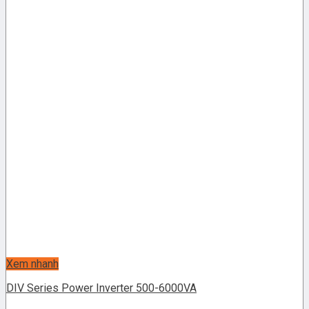
Xem nhanh
DIV Series Power Inverter 500-6000VA