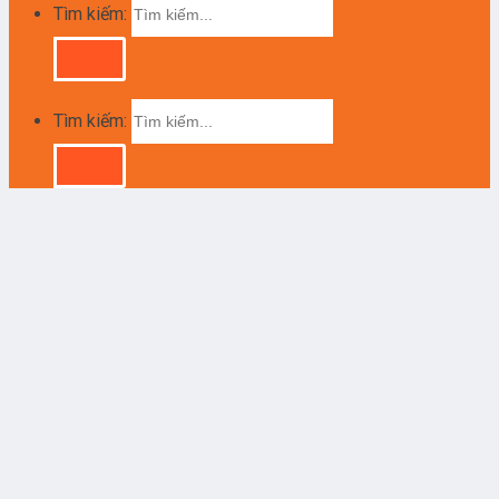
Tìm kiếm:
Tìm kiếm: