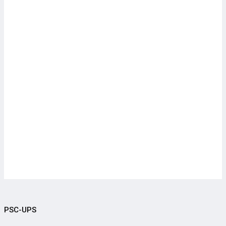
PSC-UPS