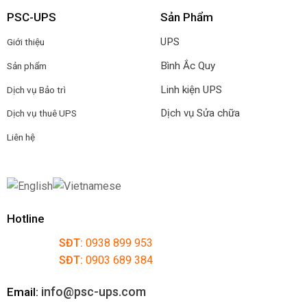
PSC-UPS
Sản Phẩm
UPS
Giới thiệu
Bình Ắc Quy
Sản phẩm
Linh kiện UPS
Dịch vụ Bảo trì
Dịch vụ Sửa chữa
Dịch vụ thuê UPS
Liên hệ
Hotline
SĐT:
0938 899 953
SĐT:
0903 689 384
info@psc-ups.com
Email: