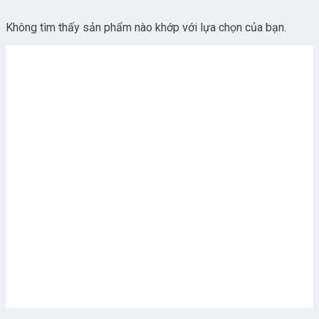
Không tìm thấy sản phẩm nào khớp với lựa chọn của bạn.