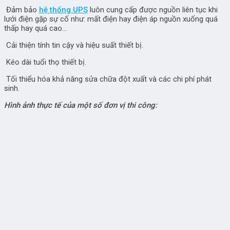
Đảm bảo
hệ thống UPS
luôn cung cấp được nguồn liên tục khi
lưới điện gặp sự cố như: mất điện hay điện áp nguồn xuống quá
thấp hay quá cao…
Cải thiện tính tin cậy và hiệu suất thiết bị.
Kéo dài tuổi thọ thiết bị.
Tối thiểu hóa khả năng sửa chữa đột xuất và các chi phí phát
sinh.
Hình ảnh thực tế của một số đơn vị thi công: