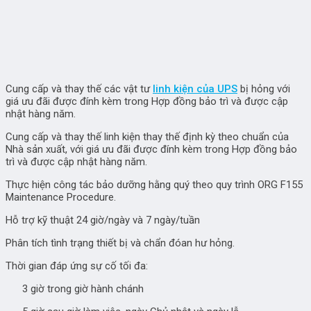
Cung cấp và thay thế các vật tư
linh kiện của UPS
bị hỏng với
giá ưu đãi được đính kèm trong Hợp đồng bảo trì và được cập
nhật hàng năm.
Cung cấp và thay thế linh kiện thay thế định kỳ theo chuẩn của
Nhà sản xuất, với giá ưu đãi được đính kèm trong Hợp đồng bảo
trì và được cập nhật hàng năm.
Thực hiện công tác bảo dưỡng hằng quý theo quy trình ORG F155
Maintenance Procedure.
Hỗ trợ kỹ thuật 24 giờ/ngày và 7 ngày/tuần
Phân tích tình trạng thiết bị và chẩn đóan hư hỏng.
Thời gian đáp ứng sự cố tối đa:
3 giờ trong giờ hành chánh