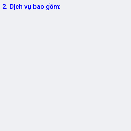
2. Dịch vụ bao gồm: