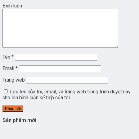
Bình luận
Tên
*
Email
*
Trang web
Lưu tên của tôi, email, và trang web trong trình duyệt này
cho lần bình luận kế tiếp của tôi.
Sản phẩm mới