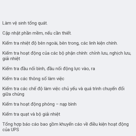
Làm vệ sinh tổng quát.
Cập nhật phần mềm, nếu cần thiết.
Kiểm tra nhiệt độ bên ngoài, bên trong, các linh kiện chính.
Kiểm tra hoạt động của các bộ phận chính: chỉnh lưu, nghịch lưu,
giải nhiệt
Kiểm tra đầu nối bình, đầu nối động lực vào, ra
Kiểm tra các thông số làm việc
Kiểm tra các chế độ làm việc chủ yếu và quá trình chuyển đổi
giữa chúng
Kiểm tra hoạt động phóng – nạp bình
Kiểm tra quạt và bộ giải nhiệt
Tổng hợp báo cáo bao gồm khuyến cáo về điều kiện hoạt động
của UPS