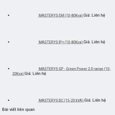
Giá: Liên hệ
MASTERYS EM (10-80Kva)
Giá: Liên hệ
MASTERYS IP+ (10-80Kva)
MASTERYS GP - Green Power 2.0 range (10-
Giá: Liên hệ
20Kva)
Giá: Liên hệ
MASTERYS BC (15-20 kVA)
Bài viết liên quan