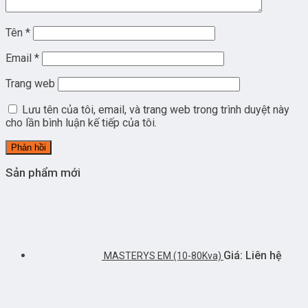
Tên
*
Email
*
Trang web
Lưu tên của tôi, email, và trang web trong trình duyệt này
cho lần bình luận kế tiếp của tôi.
Sản phẩm mới
Giá: Liên hệ
MASTERYS EM (10-80Kva)