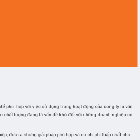
ể phù hợp với việc sử dụng trong hoạt động của công ty là vấn
 kém chất lượng đang là vấn đề khó đối với những doanh nghiệp có
hiệp, đưa ra nhưng giải pháp phù hợp và có chi phí thấp nhất cho