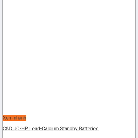
Xem nhanh
C&D JC-HP Lead-Calcium Standby Batteries