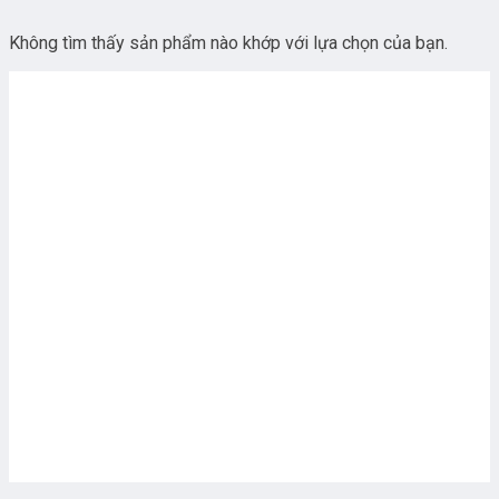
Không tìm thấy sản phẩm nào khớp với lựa chọn của bạn.