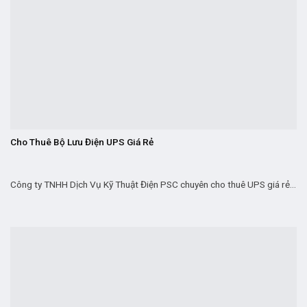
Cho Thuê Bộ Lưu Điện UPS Giá Rẻ
Công ty TNHH Dịch Vụ Kỹ Thuật Điện PSC chuyên cho thuê UPS giá rẻ...