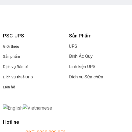
PSC-UPS
Sản Phẩm
UPS
Giới thiệu
Bình Ắc Quy
Sản phẩm
Linh kiện UPS
Dịch vụ Bảo trì
Dịch vụ Sửa chữa
Dịch vụ thuê UPS
Liên hệ
Hotline