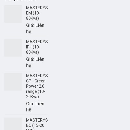
MASTERYS
EM (10-
80Kva)
Giá: Liên
hệ
MASTERYS
IP+ (10-
80Kva)
Giá: Liên
hệ
MASTERYS
GP - Green
Power 2.0
range (10-
20Kva)
Giá: Liên
hệ
MASTERYS
BC (15-20