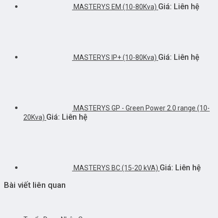
Giá: Liên hệ
MASTERYS EM (10-80Kva)
Giá: Liên hệ
MASTERYS IP+ (10-80Kva)
MASTERYS GP - Green Power 2.0 range (10-
Giá: Liên hệ
20Kva)
Giá: Liên hệ
MASTERYS BC (15-20 kVA)
Bài viết liên quan