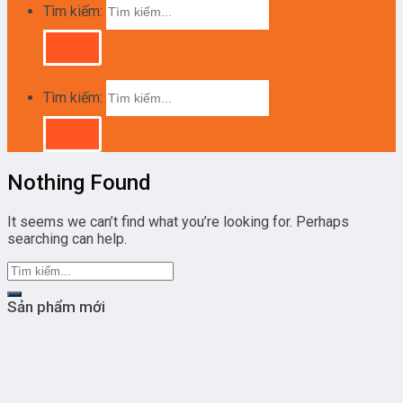
Tìm kiếm:
Tìm kiếm:
Nothing Found
It seems we can’t find what you’re looking for. Perhaps
searching can help.
Sản phẩm mới