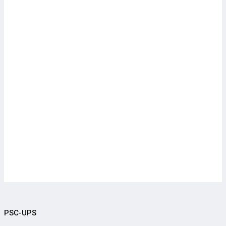
PSC-UPS