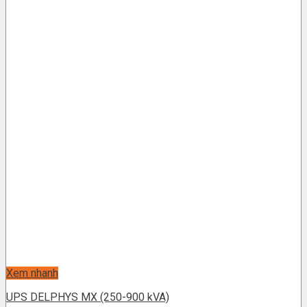
Xem nhanh
UPS DELPHYS MX (250-900 kVA)