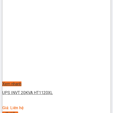
Xem nhanh
UPS INVT 20KVA HT1120XL
Giá: Liên hệ