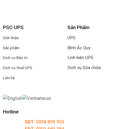
PSC-UPS
Sản Phẩm
UPS
Giới thiệu
Bình Ắc Quy
Sản phẩm
Linh kiện UPS
Dịch vụ Bảo trì
Dịch vụ Sửa chữa
Dịch vụ thuê UPS
Liên hệ
Hotline
SĐT:
0938 899 953