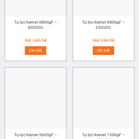
Tụ lọc Kemet 6800μF –
Tụ lọc Kemet 6800μF –
450VDC
350VDC
Giá: Liên hệ
Giá: Liên hệ
Chi tiết
Chi tiết
Tụ lọc Kemet 5600μF –
Tụ lọc Kemet 1500μF –