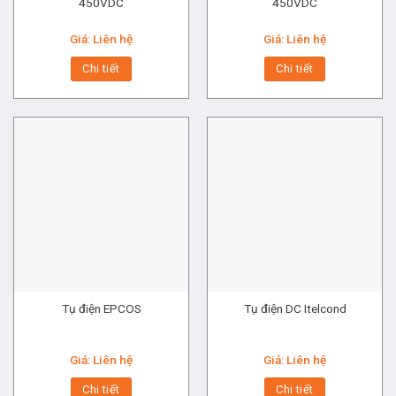
450VDC
450VDC
Giá: Liên hệ
Giá: Liên hệ
Chi tiết
Chi tiết
Tụ điện EPCOS
Tụ điện DC Itelcond
Giá: Liên hệ
Giá: Liên hệ
Chi tiết
Chi tiết