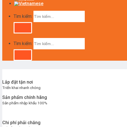
Tìm kiếm:
Tìm kiếm:
Lắp đặt tận nơi
Triển khai nhanh chóng
Sản phẩm chính hãng
Sản phẩm nhập khẩu 100%
Chi phí phải chăng