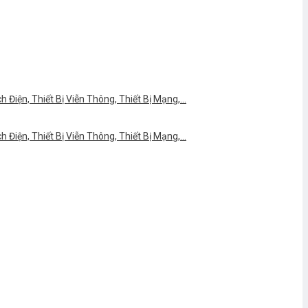
Điện, Thiết Bị Viễn Thông, Thiết Bị Mạng,…
Điện, Thiết Bị Viễn Thông, Thiết Bị Mạng,…