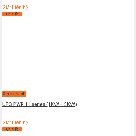
Giá: Liên hệ
Chi tiết
Xem nhanh
UPS PWR 11 series (1KVA-15KVA)
Giá: Liên hệ
Chi tiết