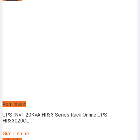
Xem nhanh
UPS INVT 20KVA HR33 Series Rack Online UPS
HR33020CL
Giá: Liên hệ