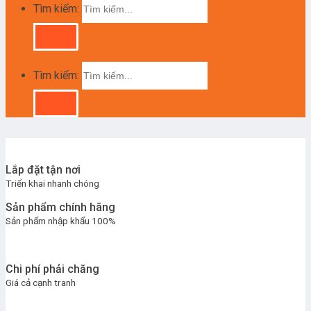
Tìm kiếm:
Tìm kiếm:
Lắp đặt tận nơi
Triển khai nhanh chóng
Sản phẩm chính hãng
Sản phẩm nhập khẩu 100%
Chi phí phải chăng
Giá cả cạnh tranh