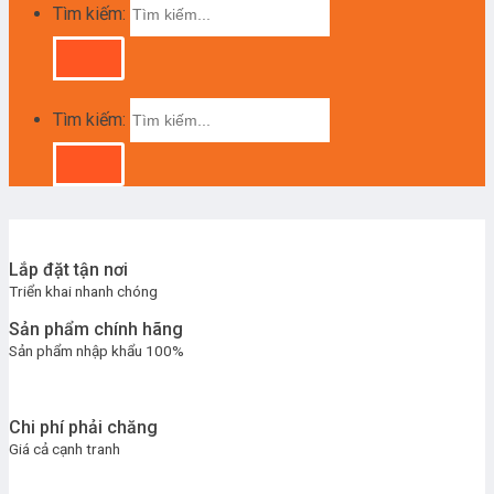
Tìm kiếm:
Tìm kiếm:
Lắp đặt tận nơi
Triển khai nhanh chóng
Sản phẩm chính hãng
Sản phẩm nhập khẩu 100%
Chi phí phải chăng
Giá cả cạnh tranh