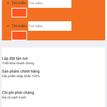
Tìm kiếm:
Tìm kiếm:
Lắp đặt tận nơi
Triển khai nhanh chóng
Sản phẩm chính hãng
Sản phẩm nhập khẩu 100%
Chi phí phải chăng
Giá cả cạnh tranh