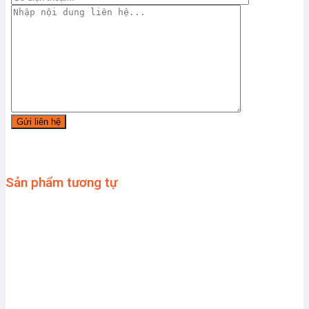
Sản phẩm tương tự