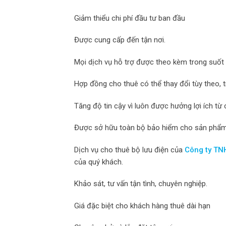
Giảm thiểu chi phí đầu tư ban đầu
Được cung cấp đến tận nơi.
Mọi dịch vụ hỗ trợ được theo kèm trong suốt
Hợp đồng cho thuê có thể thay đổi tùy theo, 
Tăng độ tin cậy vì luôn được hưởng lợi ích từ
Được sở hữu toàn bộ bảo hiểm cho sản phẩm t
Dịch vụ cho thuê bộ lưu điện của
Công ty TN
của quý khách.
Khảo sát, tư vấn tận tình, chuyên nghiệp.
Giá đặc biệt cho khách hàng thuê dài hạn