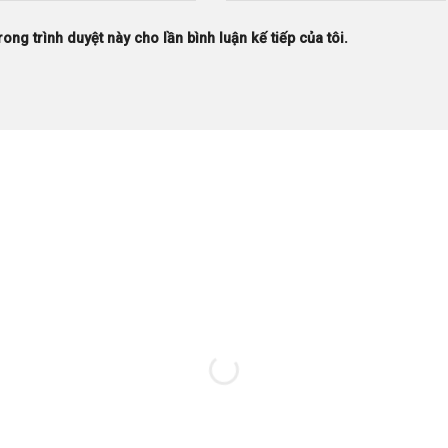
rong trình duyệt này cho lần bình luận kế tiếp của tôi.