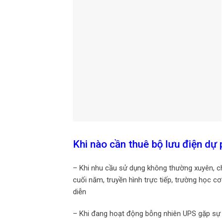
Khi nào cần thuê bộ lưu điện dự
– Khi nhu cầu sử dụng không thường xuyên, ch
cuối năm, truyền hình trực tiếp, trường học cơ
diễn
– Khi đang hoạt động bỗng nhiên UPS gặp sự 