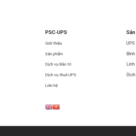
PSC-UPS
Sản
UPS
Giới thiệu
Bình
Sản phẩm
Linh
Dịch vụ Bảo trì
Dịch
Dịch vụ thuê UPS
Liên hệ