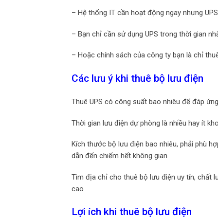
– Hệ thống IT cần hoạt động ngay nhưng UPS v
– Bạn chỉ cần sử dụng UPS trong thời gian nh
– Hoặc chính sách của công ty bạn là chỉ thu
Các lưu ý khi thuê bộ lưu điện
Thuê UPS có công suất bao nhiêu để đáp ứng 
Thời gian lưu điện dự phòng là nhiều hay ít k
Kích thước bộ lưu điện bao nhiêu, phải phù hợ
dẫn đến chiếm hết không gian
Tìm địa chỉ cho thuê bộ lưu điện uy tín, chất
cao
Lợi ích khi thuê bộ lưu điện