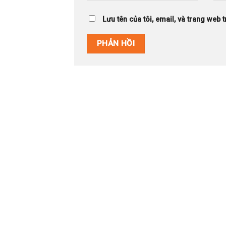
Lưu tên của tôi, email, và trang web t