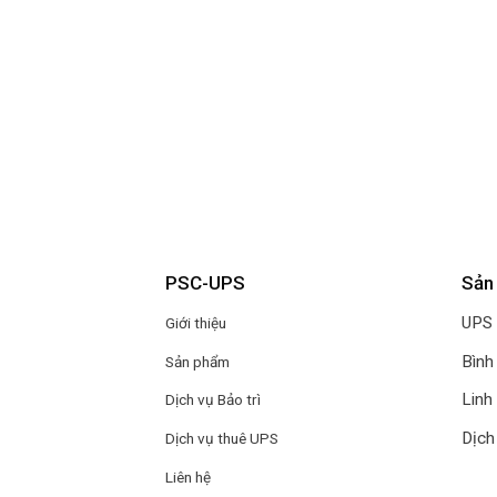
PSC-UPS
Sản
UPS
Giới thiệu
Bình
Sản phẩm
Linh
Dịch vụ Bảo trì
Dịch
Dịch vụ thuê UPS
Liên hệ