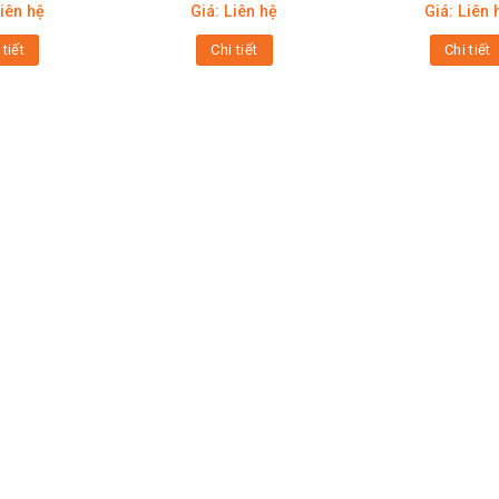
Liên hệ
Giá: Liên hệ
Giá: Liên 
 tiết
Chi tiết
Chi tiết