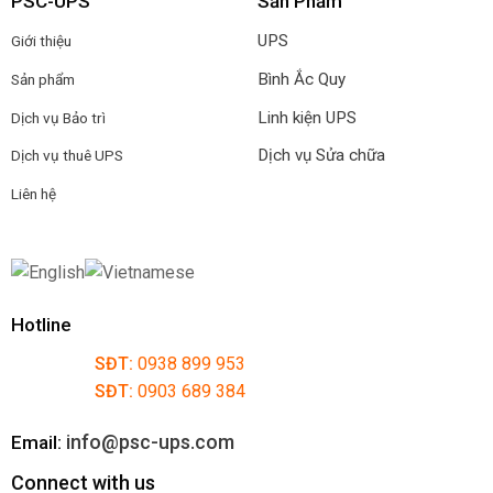
PSC-UPS
Sản Phẩm
UPS
Giới thiệu
Bình Ắc Quy
Sản phẩm
Linh kiện UPS
Dịch vụ Bảo trì
Dịch vụ Sửa chữa
Dịch vụ thuê UPS
Liên hệ
Hotline
SĐT:
0938 899 953
SĐT:
0903 689 384
info@psc-ups.com
Email:
Connect with us