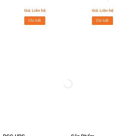
Giá: Liên hệ
Giá: Liên hệ
Chi tiết
Chi tiết