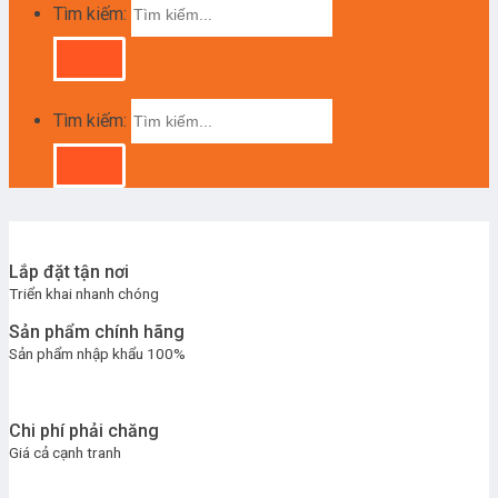
Tìm kiếm:
Tìm kiếm:
Lắp đặt tận nơi
Triển khai nhanh chóng
Sản phẩm chính hãng
Sản phẩm nhập khẩu 100%
Chi phí phải chăng
Giá cả cạnh tranh