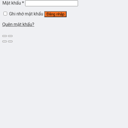
Mật khẩu
*
Ghi nhớ mật khẩu
Đăng nhập
Quên mật khẩu?