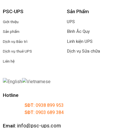
PSC-UPS
Sản Phẩm
UPS
Giới thiệu
Bình Ắc Quy
Sản phẩm
Linh kiện UPS
Dịch vụ Bảo trì
Dịch vụ Sửa chữa
Dịch vụ thuê UPS
Liên hệ
Hotline
SĐT:
0938 899 953
SĐT:
0903 689 384
info@psc-ups.com
Email: