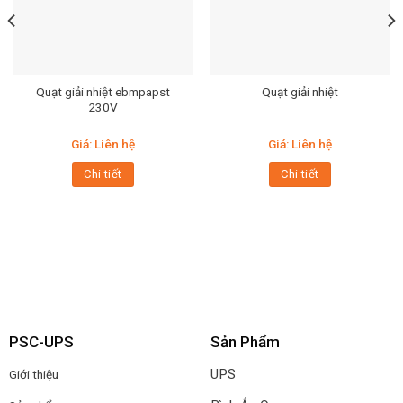
Quạt giải nhiệt ebmpapst
Quạt giải nhiệt
230V
Giá: Liên hệ
Giá: Liên hệ
Chi tiết
Chi tiết
PSC-UPS
Sản Phẩm
UPS
Giới thiệu