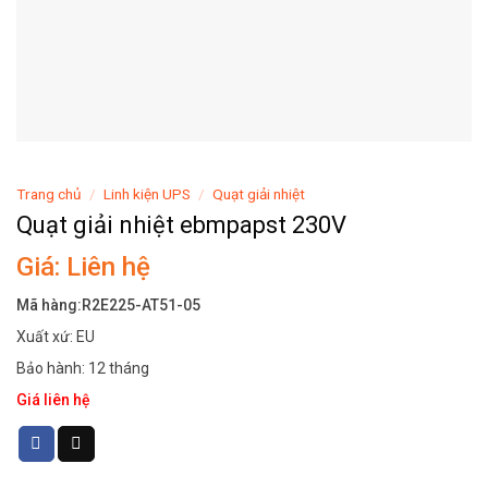
Trang chủ
/
Linh kiện UPS
/
Quạt giải nhiệt
Quạt giải nhiệt ebmpapst 230V
Giá: Liên hệ
Mã hàng:R2E225-AT51-05
Xuất xứ: EU
Bảo hành: 12 tháng
Giá liên hệ