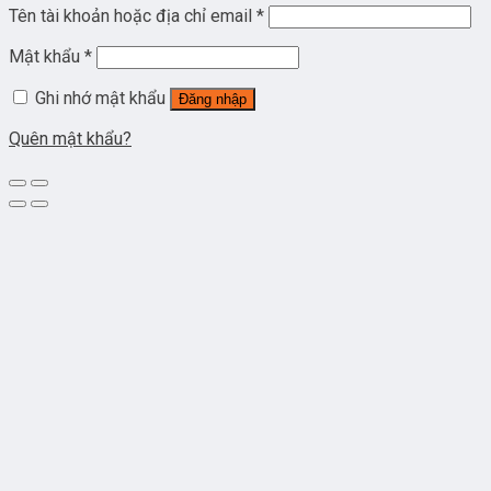
Tên tài khoản hoặc địa chỉ email
*
Mật khẩu
*
Ghi nhớ mật khẩu
Đăng nhập
Quên mật khẩu?