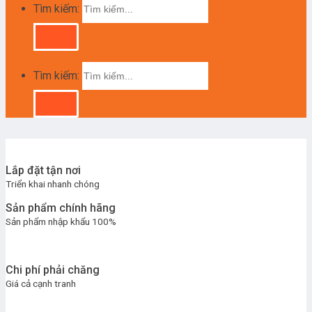
Tìm kiếm:
Tìm kiếm:
Lắp đặt tận nơi
Triển khai nhanh chóng
Sản phẩm chính hãng
Sản phẩm nhập khẩu 100%
Chi phí phải chăng
Giá cả cạnh tranh