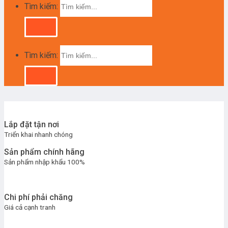
Tìm kiếm:
Tìm kiếm:
Lắp đặt tận nơi
Triển khai nhanh chóng
Sản phẩm chính hãng
Sản phẩm nhập khẩu 100%
Chi phí phải chăng
Giá cả cạnh tranh