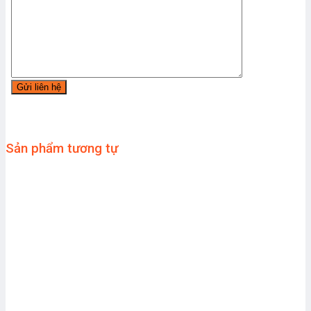
Sản phẩm tương tự