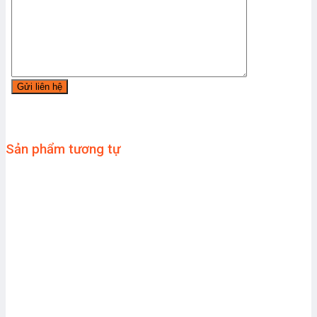
Sản phẩm tương tự