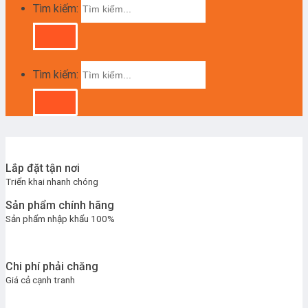
Tìm kiếm:
Tìm kiếm:
Lắp đặt tận nơi
Triển khai nhanh chóng
Sản phẩm chính hãng
Sản phẩm nhập khẩu 100%
Chi phí phải chăng
Giá cả cạnh tranh