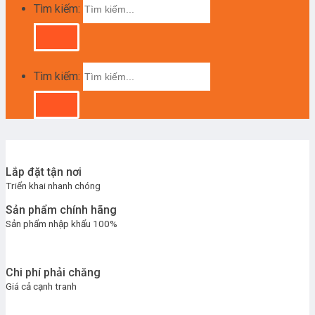
Tìm kiếm:
Tìm kiếm:
Lắp đặt tận nơi
Triển khai nhanh chóng
Sản phẩm chính hãng
Sản phẩm nhập khẩu 100%
Chi phí phải chăng
Giá cả cạnh tranh