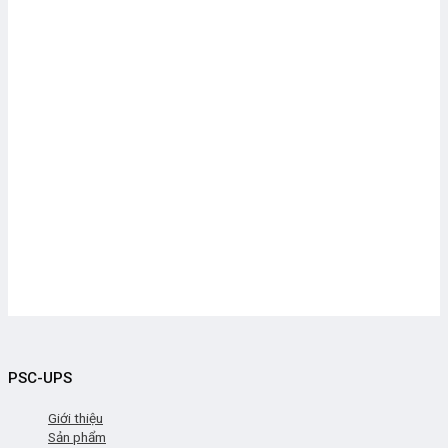
PSC-UPS
Giới thiệu
Sản phẩm