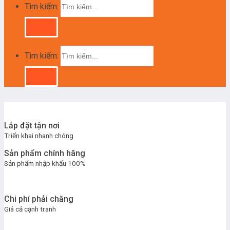
Tìm kiếm:
Tìm kiếm:
Lắp đặt tận nơi
Triển khai nhanh chóng
Sản phẩm chính hãng
Sản phẩm nhập khẩu 100%
Chi phí phải chăng
Giá cả cạnh tranh