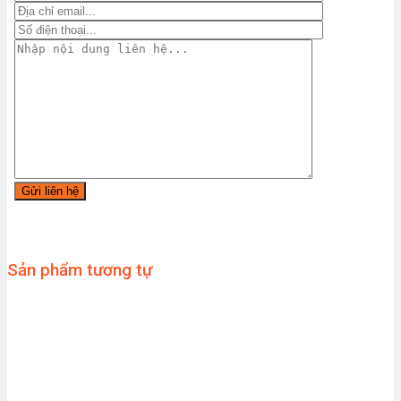
Sản phẩm tương tự