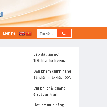
Tìm
Liên hệ
kiếm:
Lắp đặt tận nơi
Triển khai nhanh chóng
Sản phẩm chính hãng
Sản phẩm nhập khẩu 100%
Chi phí phải chăng
Giá cả cạnh tranh
Hotline mua hàng