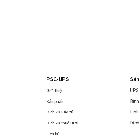
PSC-UPS
Sản
UPS
Giới thiệu
Bình
Sản phẩm
Linh
Dịch vụ Bảo trì
Dịch
Dịch vụ thuê UPS
Liên hệ