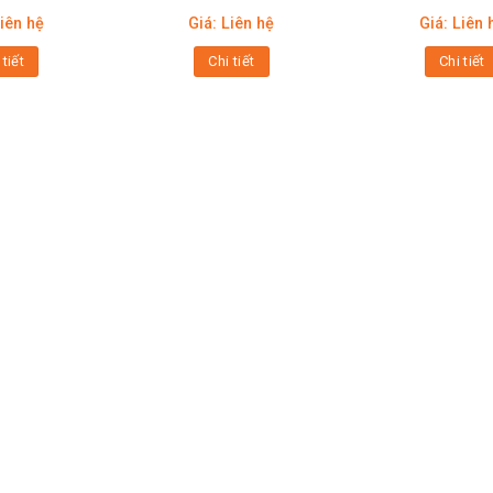
Liên hệ
Giá: Liên hệ
Giá: Liên 
 tiết
Chi tiết
Chi tiết