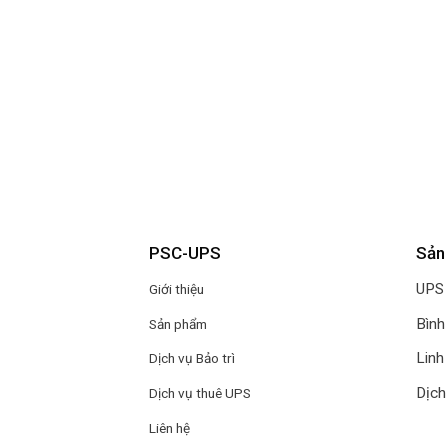
PSC-UPS
Sản
UPS
Giới thiệu
Bình
Sản phẩm
Linh
Dịch vụ Bảo trì
Dịch
Dịch vụ thuê UPS
Liên hệ