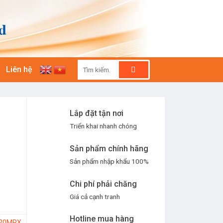
Tìm
Liên hệ
kiếm:
Lắp đặt tận nơi
Triển khai nhanh chóng
Sản phẩm chính hãng
Sản phẩm nhập khẩu 100%
Chi phí phải chăng
Giá cả cạnh tranh
Hotline mua hàng
220MRX