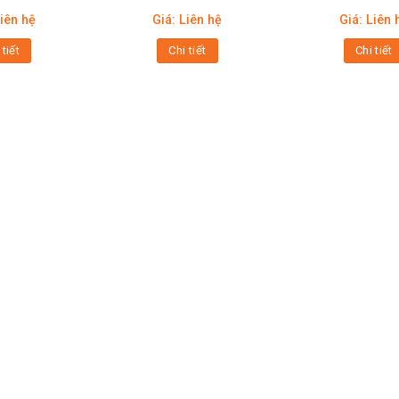
Liên hệ
Giá: Liên hệ
Giá: Liên 
 tiết
Chi tiết
Chi tiết