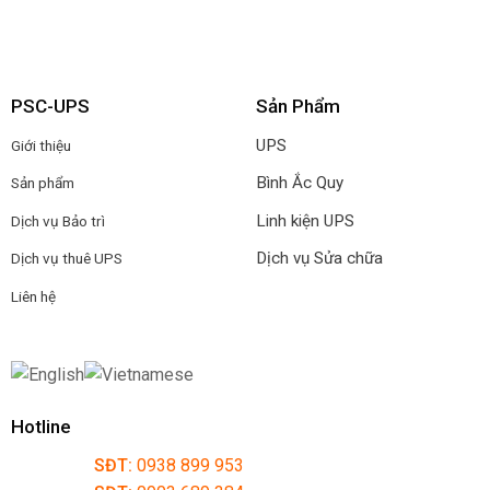
PSC-UPS
Sản Phẩm
UPS
Giới thiệu
Bình Ắc Quy
Sản phẩm
Linh kiện UPS
Dịch vụ Bảo trì
Dịch vụ Sửa chữa
Dịch vụ thuê UPS
Liên hệ
Hotline
SĐT:
0938 899 953