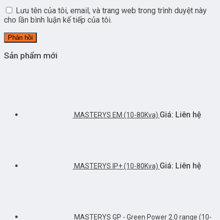
Lưu tên của tôi, email, và trang web trong trình duyệt này
cho lần bình luận kế tiếp của tôi.
Sản phẩm mới
Giá: Liên hệ
MASTERYS EM (10-80Kva)
Giá: Liên hệ
MASTERYS IP+ (10-80Kva)
MASTERYS GP - Green Power 2.0 range (10-