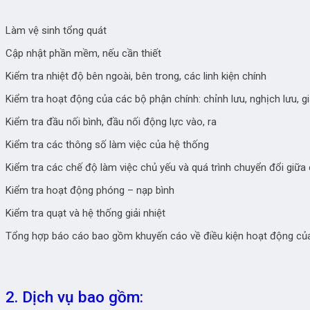
Làm vệ sinh tổng quát
Cập nhật phần mềm, nếu cần thiết
Kiểm tra nhiệt độ bên ngoài, bên trong, các linh kiện chính
Kiểm tra hoạt động của các bộ phận chính: chỉnh lưu, nghịch lưu, gi
Kiểm tra đầu nối bình, đầu nối động lực vào, ra
Kiểm tra các thông số làm việc của hệ thống
Kiểm tra các chế độ làm việc chủ yếu và quá trình chuyển đổi giữa
Kiểm tra hoạt động phóng – nạp bình
Kiểm tra quạt và hệ thống giải nhiệt
Tổng hợp báo cáo bao gồm khuyến cáo về điều kiện hoạt động củ
2. Dịch vụ bao gồm: