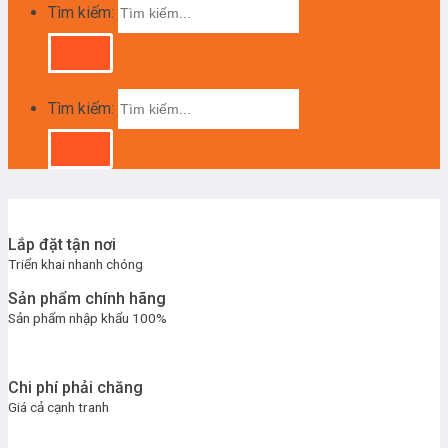
Tìm kiếm:
Tìm kiếm:
Lắp đặt tận nơi
Triển khai nhanh chóng
Sản phẩm chính hãng
Sản phẩm nhập khẩu 100%
Chi phí phải chăng
Giá cả cạnh tranh