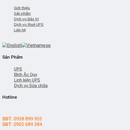
Giới thiệu
Sản phẩm
Dịch vụ Bảo trì
Dịch vụ thuê UPS
Liên hệ
Sản Phẩm
UPS
Bình Ắc Quy
Linh kiện UPS
Dịch vụ Sửa chữa
Hotline
SĐT:
0938 899 953
SĐT:
0903 689 384