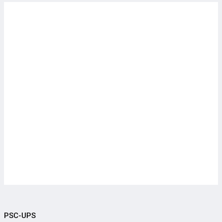
PSC-UPS