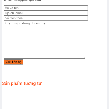
Sản phẩm tương tự