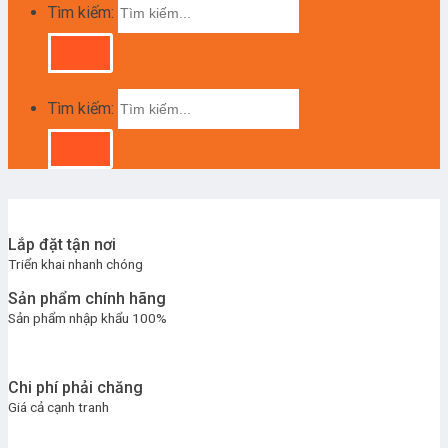
Tìm kiếm:
Tìm kiếm:
Lắp đặt tận nơi
Triển khai nhanh chóng
Sản phẩm chính hãng
Sản phẩm nhập khẩu 100%
Chi phí phải chăng
Giá cả cạnh tranh