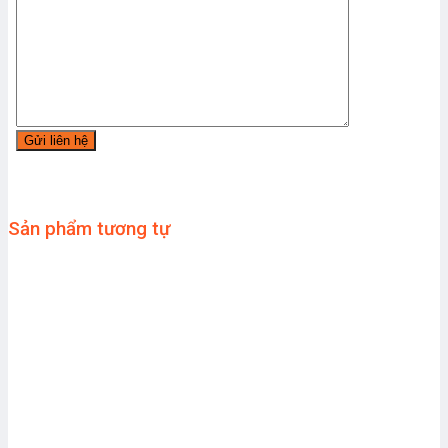
Sản phẩm tương tự