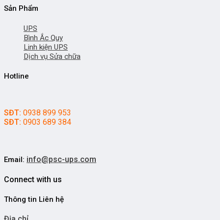
Sản Phẩm
UPS
Bình Ắc Quy
Linh kiện UPS
Dịch vụ Sửa chữa
Hotline
SĐT:
0938 899 953
SĐT:
0903 689 384
info@psc-ups.com
Email:
Connect with us
Thông tin Liên hệ
Địa chỉ