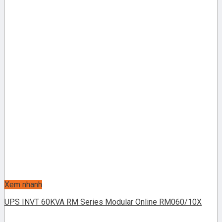
Xem nhanh
UPS INVT 60KVA RM Series Modular Online RM060/10X