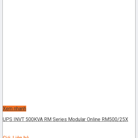
Xem nhanh
UPS INVT 500KVA RM Series Modular Online RM500/25X
Giá: Liên hệ