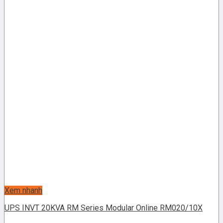
Xem nhanh
UPS INVT 20KVA RM Series Modular Online RM020/10X