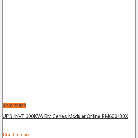
Xem nhanh
UPS INVT 600KVA RM Series Modular Online RM600/30X
Giá: Liên hệ