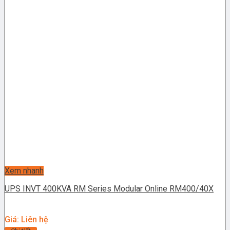
Xem nhanh
UPS INVT 400KVA RM Series Modular Online RM400/40X
Giá: Liên hệ