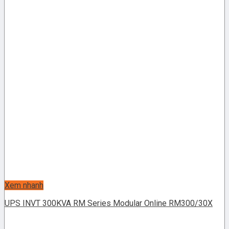
Xem nhanh
UPS INVT 300KVA RM Series Modular Online RM300/30X