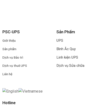
PSC-UPS
Sản Phẩm
UPS
Giới thiệu
Bình Ắc Quy
Sản phẩm
Linh kiện UPS
Dịch vụ Bảo trì
Dịch vụ Sửa chữa
Dịch vụ thuê UPS
Liên hệ
Hotline