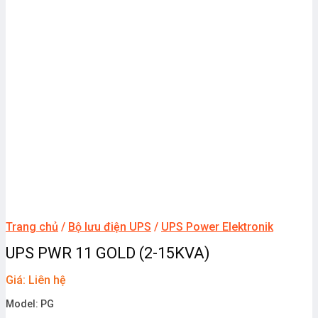
Trang chủ
/
Bộ lưu điện UPS
/
UPS Power Elektronik
UPS PWR 11 GOLD (2-15KVA)
Giá: Liên hệ
Model: PG