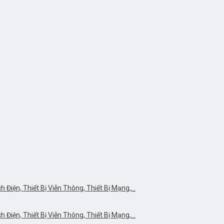
Điện, Thiết Bị Viễn Thông, Thiết Bị Mạng,…
Điện, Thiết Bị Viễn Thông, Thiết Bị Mạng,…