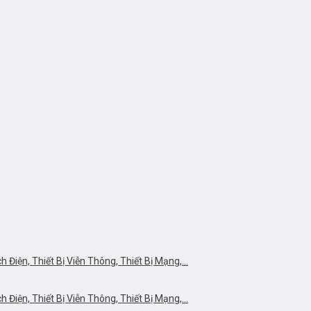
Điện, Thiết Bị Viễn Thông, Thiết Bị Mạng,…
Điện, Thiết Bị Viễn Thông, Thiết Bị Mạng,…