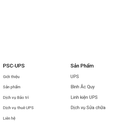
PSC-UPS
Sản Phẩm
UPS
Giới thiệu
Bình Ắc Quy
Sản phẩm
Linh kiện UPS
Dịch vụ Bảo trì
Dịch vụ Sửa chữa
Dịch vụ thuê UPS
Liên hệ