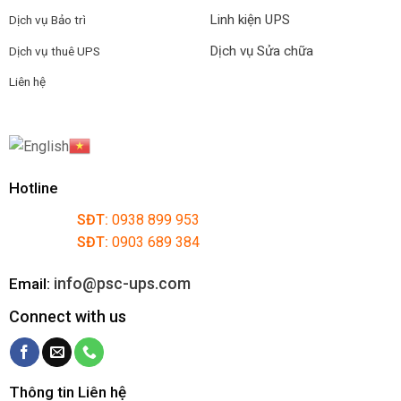
Linh kiện UPS
Dịch vụ Bảo trì
Dịch vụ Sửa chữa
Dịch vụ thuê UPS
Liên hệ
Hotline
SĐT:
0938 899 953
SĐT:
0903 689 384
info@psc-ups.com
Email:
Connect with us
Thông tin Liên hệ