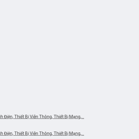
Điện, Thiết Bị Viễn Thông, Thiết Bị Mạng,…
Điện, Thiết Bị Viễn Thông, Thiết Bị Mạng,…