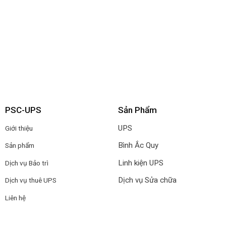
PSC-UPS
Sản Phẩm
UPS
Giới thiệu
Bình Ắc Quy
Sản phẩm
Linh kiện UPS
Dịch vụ Bảo trì
Dịch vụ Sửa chữa
Dịch vụ thuê UPS
Liên hệ