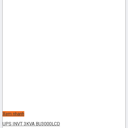
Xem nhanh
UPS INVT 3KVA BU3000LCD