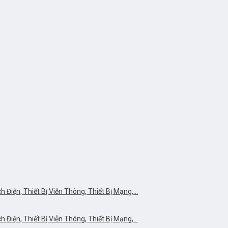
Điện, Thiết Bị Viễn Thông, Thiết Bị Mạng,…
Điện, Thiết Bị Viễn Thông, Thiết Bị Mạng,…